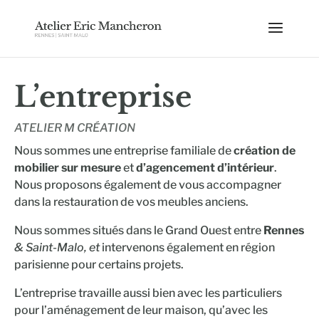
L’entreprise
ATELIER M CRÉATION
Nous sommes une entreprise familiale de
création de
mobilier sur mesure
et
d’agencement d’intérieur
.
Nous proposons également de vous accompagner
dans la restauration de vos meubles anciens.
Nous sommes situés dans le Grand Ouest entre
Rennes
& Saint-Malo, et
intervenons également en région
parisienne pour certains projets.
L’entreprise travaille aussi bien avec les particuliers
pour l’aménagement de leur maison, qu’avec les