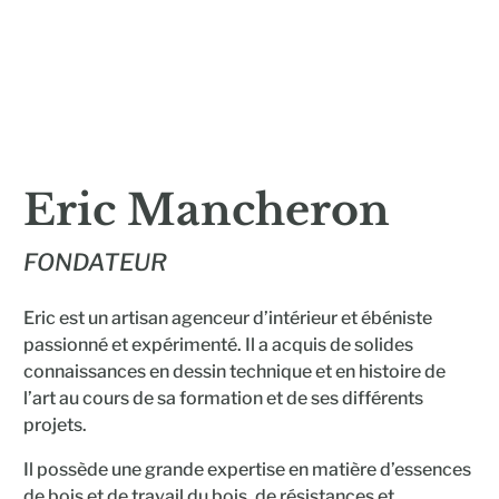
Eric Mancheron
FONDATEUR
Eric est un artisan agenceur d’intérieur et ébéniste
passionné et expérimenté. Il a acquis de solides
connaissances en dessin technique et en histoire de
l’art au cours de sa formation et de ses différents
projets.
Il possède une grande expertise en matière d’essences
de bois et de travail du bois, de résistances et