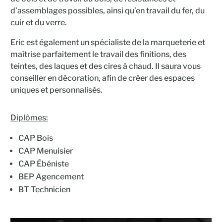
d’assemblages possibles, ainsi qu’en travail du fer, du
cuir et du verre.
Eric est également un spécialiste de la marqueterie et
maîtrise parfaitement le travail des finitions, des
teintes, des laques et des cires à chaud. Il saura vous
conseiller en décoration, afin de créer des espaces
uniques et personnalisés.
Diplômes:
CAP Bois
CAP Menuisier
CAP Ébéniste
BEP Agencement
BT Technicien