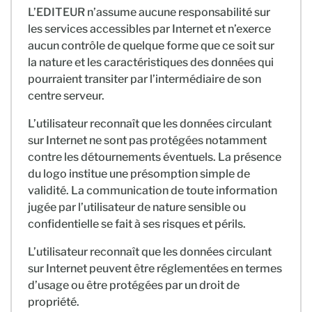
L’EDITEUR n’assume aucune responsabilité sur
les services accessibles par Internet et n’exerce
aucun contrôle de quelque forme que ce soit sur
la nature et les caractéristiques des données qui
pourraient transiter par l’intermédiaire de son
centre serveur.
L’utilisateur reconnaît que les données circulant
sur Internet ne sont pas protégées notamment
contre les détournements éventuels. La présence
du logo institue une présomption simple de
validité. La communication de toute information
jugée par l’utilisateur de nature sensible ou
confidentielle se fait à ses risques et périls.
L’utilisateur reconnaît que les données circulant
sur Internet peuvent être réglementées en termes
d’usage ou être protégées par un droit de
propriété.