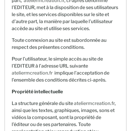
part,
ateliermcreation.fr
, ci-après dénommé
l’EDITEUR, met à la disposition de ses utilisateurs
le site, et les services disponibles sur le site et
d’autre part, la manière par laquelle l’utilisateur
accède au site et utilise ses services.
Toute connexion au site est subordonnée au
respect des présentes conditions.
Pour l’utilisateur, le simple accès au site de
l’EDITEUR à l’adresse URL suivante
ateliermcreation.fr
implique l’acceptation de
l’ensemble des conditions décrites ci-après.
Propriété intellectuelle
La structure générale du site
ateliermcreation.fr
,
ainsi que les textes, graphiques, images, sons et
vidéos la composant, sont la propriété de
l’éditeur ou de ses partenaires. Toute