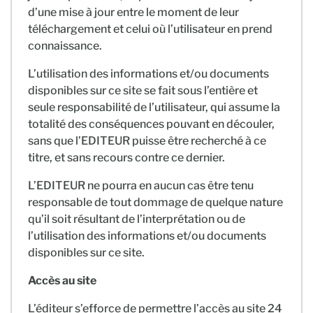
d’une mise à jour entre le moment de leur
téléchargement et celui où l’utilisateur en prend
connaissance.
L’utilisation des informations et/ou documents
disponibles sur ce site se fait sous l’entière et
seule responsabilité de l’utilisateur, qui assume la
totalité des conséquences pouvant en découler,
sans que l’EDITEUR puisse être recherché à ce
titre, et sans recours contre ce dernier.
L’EDITEUR ne pourra en aucun cas être tenu
responsable de tout dommage de quelque nature
qu’il soit résultant de l’interprétation ou de
l’utilisation des informations et/ou documents
disponibles sur ce site.
Accès au site
L’éditeur s’efforce de permettre l’accès au site 24