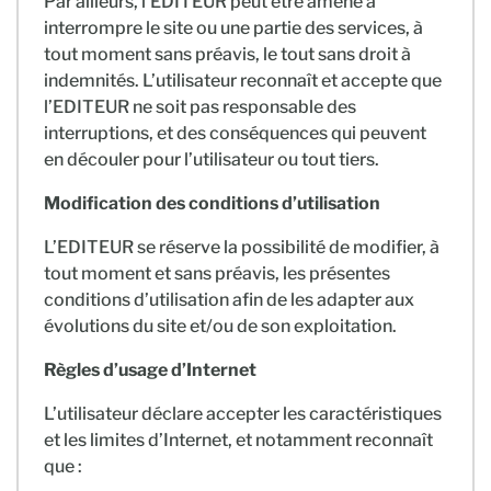
Par ailleurs, l’EDITEUR peut être amené à
interrompre le site ou une partie des services, à
tout moment sans préavis, le tout sans droit à
indemnités. L’utilisateur reconnaît et accepte que
l’EDITEUR ne soit pas responsable des
interruptions, et des conséquences qui peuvent
en découler pour l’utilisateur ou tout tiers.
Modification des conditions d’utilisation
L’EDITEUR se réserve la possibilité de modifier, à
tout moment et sans préavis, les présentes
conditions d’utilisation afin de les adapter aux
évolutions du site et/ou de son exploitation.
Règles d’usage d’Internet
L’utilisateur déclare accepter les caractéristiques
et les limites d’Internet, et notamment reconnaît
que :