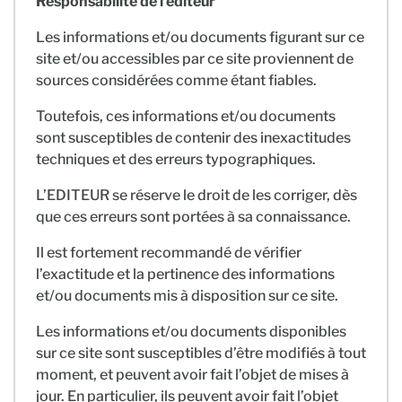
Responsabilité de l’éditeur
Les informations et/ou documents figurant sur ce
site et/ou accessibles par ce site proviennent de
sources considérées comme étant fiables.
Toutefois, ces informations et/ou documents
sont susceptibles de contenir des inexactitudes
techniques et des erreurs typographiques.
L’EDITEUR se réserve le droit de les corriger, dès
que ces erreurs sont portées à sa connaissance.
Il est fortement recommandé de vérifier
l’exactitude et la pertinence des informations
et/ou documents mis à disposition sur ce site.
Les informations et/ou documents disponibles
sur ce site sont susceptibles d’être modifiés à tout
moment, et peuvent avoir fait l’objet de mises à
jour. En particulier, ils peuvent avoir fait l’objet