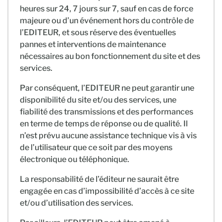
heures sur 24, 7 jours sur 7, sauf en cas de force
majeure ou d’un événement hors du contrôle de
l’EDITEUR, et sous réserve des éventuelles
pannes et interventions de maintenance
nécessaires au bon fonctionnement du site et des
services.
Par conséquent, l’EDITEUR ne peut garantir une
disponibilité du site et/ou des services, une
fiabilité des transmissions et des performances
en terme de temps de réponse ou de qualité. Il
n’est prévu aucune assistance technique vis à vis
de l’utilisateur que ce soit par des moyens
électronique ou téléphonique.
La responsabilité de l’éditeur ne saurait être
engagée en cas d’impossibilité d’accès à ce site
et/ou d’utilisation des services.