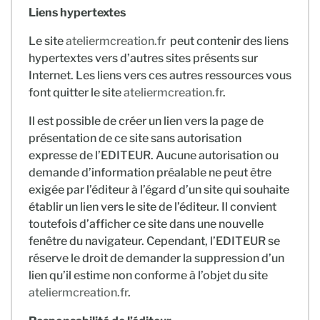
Liens hypertextes
Le site
ateliermcreation.fr
peut contenir des liens
hypertextes vers d’autres sites présents sur
Internet. Les liens vers ces autres ressources vous
font quitter le site
ateliermcreation.fr
.
Il est possible de créer un lien vers la page de
présentation de ce site sans autorisation
expresse de l’EDITEUR. Aucune autorisation ou
demande d’information préalable ne peut être
exigée par l’éditeur à l’égard d’un site qui souhaite
établir un lien vers le site de l’éditeur. Il convient
toutefois d’afficher ce site dans une nouvelle
fenêtre du navigateur. Cependant, l’EDITEUR se
réserve le droit de demander la suppression d’un
lien qu’il estime non conforme à l’objet du site
ateliermcreation.fr
.