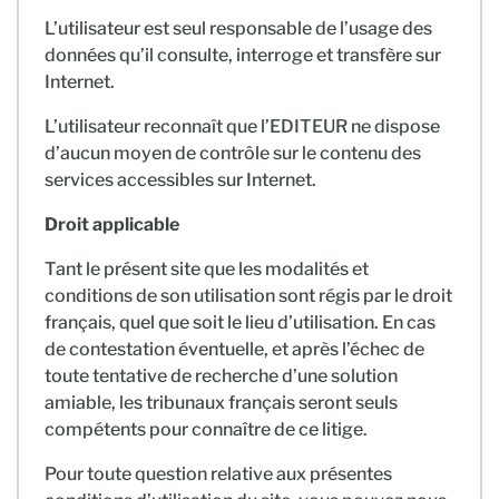
L’utilisateur est seul responsable de l’usage des
données qu’il consulte, interroge et transfère sur
Internet.
L’utilisateur reconnaît que l’EDITEUR ne dispose
d’aucun moyen de contrôle sur le contenu des
services accessibles sur Internet.
Droit applicable
Tant le présent site que les modalités et
conditions de son utilisation sont régis par le droit
français, quel que soit le lieu d’utilisation. En cas
de contestation éventuelle, et après l’échec de
toute tentative de recherche d’une solution
amiable, les tribunaux français seront seuls
compétents pour connaître de ce litige.
Pour toute question relative aux présentes