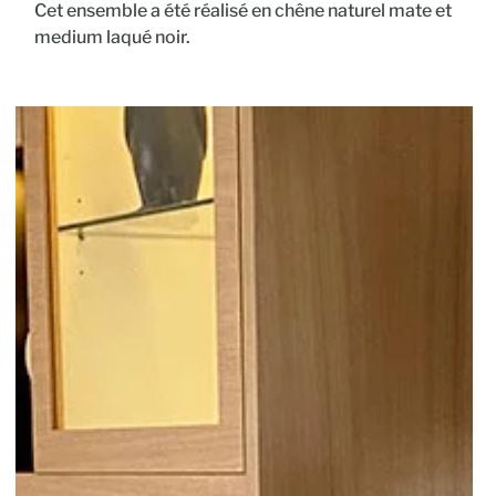
Cet ensemble a été réalisé en chêne naturel mate et
medium laqué noir.