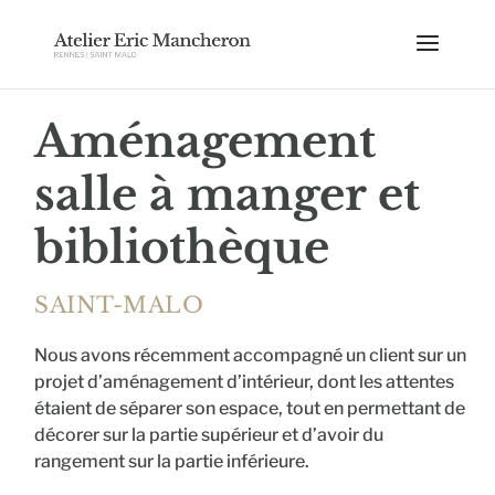
Aménagement
salle à manger et
bibliothèque
SAINT-MALO
Nous avons récemment accompagné un client sur un
projet d’aménagement d’intérieur, dont les attentes
étaient de séparer son espace, tout en permettant de
décorer sur la partie supérieur et d’avoir du
rangement sur la partie inférieure.